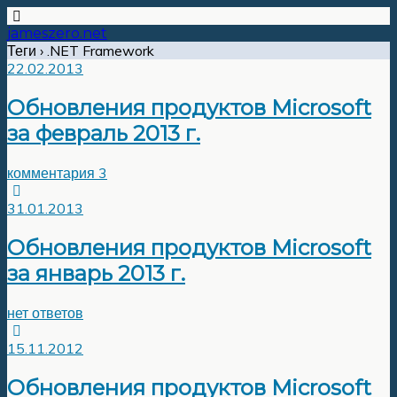
jameszero.net
Теги › .NET Framework
22.02.2013
Обновления продуктов Microsoft
за февраль 2013 г.
комментария 3
31.01.2013
Обновления продуктов Microsoft
за январь 2013 г.
нет ответов
15.11.2012
Обновления продуктов Microsoft