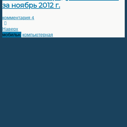
за ноябрь 2012 г.
комментария 4
Наверх
мобильн.
компьютерная