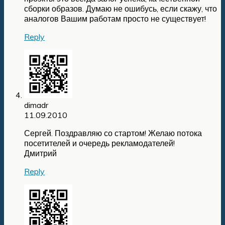
сборки образов. Думаю не ошибусь, если скажу, что
аналогов Вашим работам просто не существует!
Reply
dimadr
11.09.2010
Сергей. Поздравляю со стартом! Желаю потока
посетителей и очередь рекламодателей!
Дмитрий
Reply