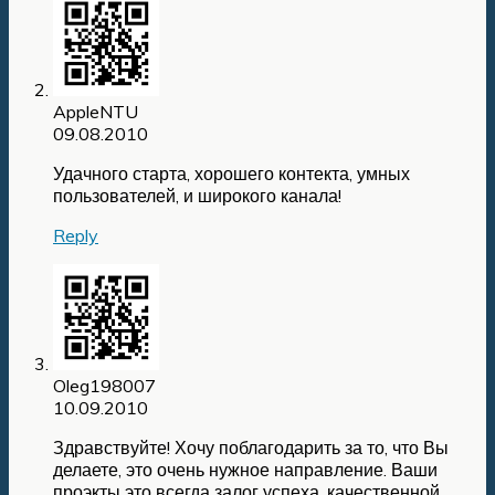
AppleNTU
09.08.2010
Удачного старта, хорошего контекта, умных
пользователей, и широкого канала!
Reply
Oleg198007
10.09.2010
Здравствуйте! Хочу поблагодарить за то, что Вы
делаете, это очень нужное направление. Ваши
проэкты это всегда залог успеха, качественной