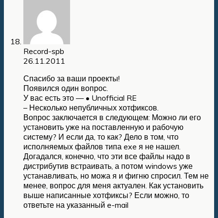
Record-spb
26.11.2011
Спасибо за ваши проекты!
Появился один вопрос.
У вас есть это — • Unofficial RE
– Несколько непубличных хотфиксов.
Вопрос заключается в следующем: Можно ли его
установить уже на поставленную и рабочую
систему? И если да, то как? Дело в том, что
исполняемых файлов типа exe я не нашел.
Догадался, конечно, что эти все файлы надо в
дистрибутив встраивать, а потом windows уже
устанавливать, но можа я и фигню спросил. Тем не
менее, вопрос для меня актуален. Как установить
выше написанные хотфиксы? Если можно, то
ответьте на указанный e-mail