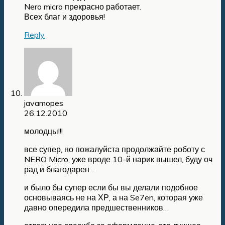
Nero micro прекрасно работает.
Всех благ и здоровья!
Reply
javamopes
26.12.2010
молодцы!!!
все супер, но пожалуйста продолжайте роботу с
NERO Micro, уже вроде 10-й нарик вышел, буду оч
рад и благодарен…
и было бы супер если бы вы делали подобное
основываясь не на ХР, а на Se7en, которая уже
давно опередила предшественников…