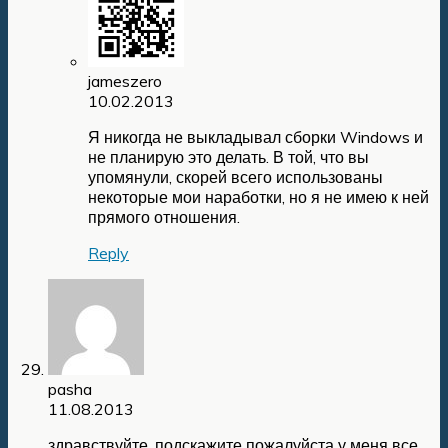
jameszero
10.02.2013
Я никогда не выкладывал сборки Windows и
не планирую это делать. В той, что вы
упомянули, скорей всего использованы
некоторые мои наработки, но я не имею к ней
прямого отношения.
Reply
pasha
11.08.2013
здравствуйте, подскажите пожалуйста у меня все