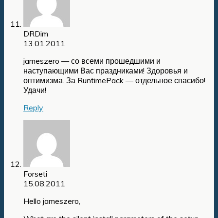
DRDim
13.01.2011
jameszero — со всеми прошедшими и
наступающими Вас праздниками! Здоровья и
оптимизма. За RuntimePack — отдельное спасибо!
Удачи!
Reply
Forseti
15.08.2011
Hello jameszero,