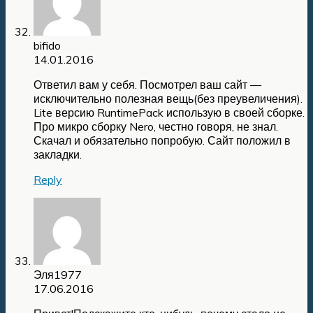
bifido
14.01.2016
Ответил вам у себя. Посмотрел ваш сайт —
исключительно полезная вещь(без преувеличения).
Lite версию RuntimePack использую в своей сборке.
Про микро сборку Nero, честно говоря, не знал.
Скачал и обязательно попробую. Сайт положил в
закладки.
Reply
Эля1977
17.06.2016