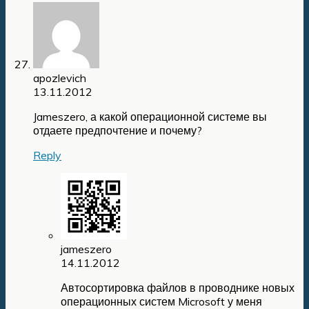
apozlevich
13.11.2012
Jameszero, а какой операционной системе вы
отдаете предпочтение и почему?
Reply
jameszero
14.11.2012
Автосортировка файлов в проводнике новых
операционных систем Microsoft у меня