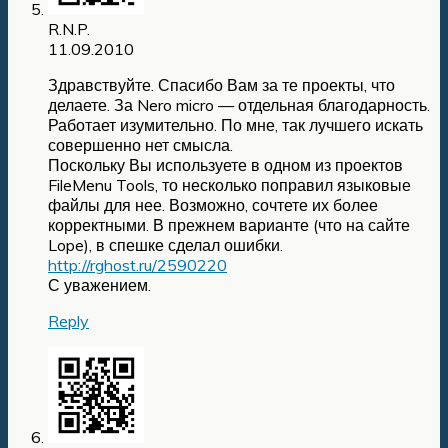
R.N.P.
11.09.2010
Здравствуйте. Спасибо Вам за те проекты, что
делаете. За Nero micro — отдельная благодарность.
Работает изумительно. По мне, так лучшего искать
совершенно нет смысла.
Поскольку Вы используете в одном из проектов
FileMenu Tools, то несколько поправил языковые
файлы для нее. Возможно, сочтете их более
корректными. В прежнем варианте (что на сайте
Lope), в спешке сделал ошибки.
http://rghost.ru/2590220
С уважением.
Reply