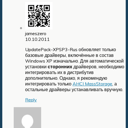
jameszero
10.10.2011
UpdatePack-XPSP3-Rus обновляет только
базовые драйверы, включённые в состав
Windows XP изначально. Для автоматической
установки
сторонних
драйверов, необходимо
интегрировать их в дистрибутив
дополнительно. Однако, я рекомендую
интегрировать только
AHCI MassStorage
, а
остальные драйверы устанавливать вручную.
Reply