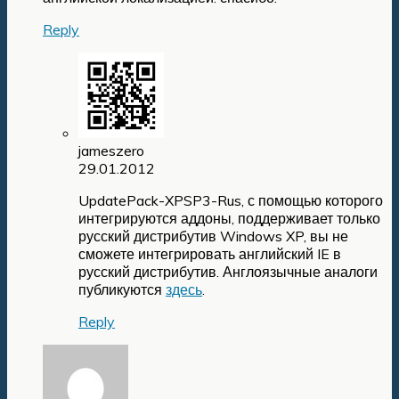
Reply
jameszero
29.01.2012
UpdatePack-XPSP3-Rus, с помощью которого
интегрируются аддоны, поддерживает только
русский дистрибутив Windows XP, вы не
сможете интегрировать английский IE в
русский дистрибутив. Англоязычные аналоги
публикуются
здесь
.
Reply