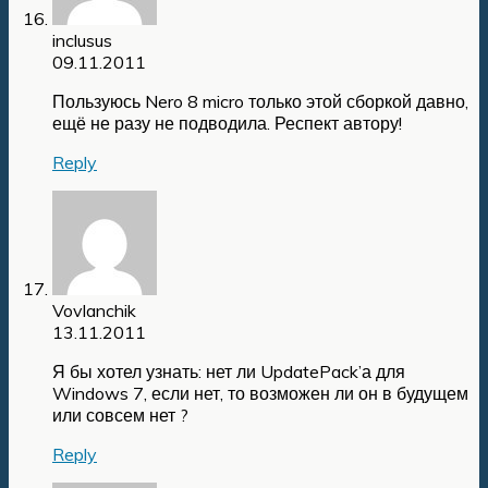
inclusus
09.11.2011
Пользуюсь Nero 8 micro только этой сборкой давно,
ещё не разу не подводила. Респект автору!
Reply
Vovlanchik
13.11.2011
Я бы хотел узнать: нет ли UpdatePack’а для
Windows 7, если нет, то возможен ли он в будущем
или совсем нет ?
Reply