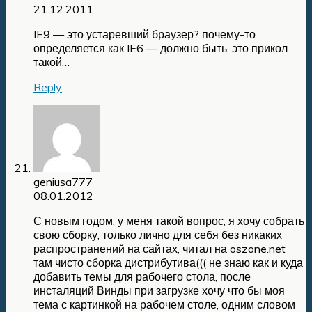
21.12.2011
IE9 — это устаревший браузер? почему-то
определяется как IE6 — должно быть, это прикол
такой…
Reply
geniusa777
08.01.2012
С новым годом, у меня такой вопрос, я хочу собрать
свою сборку, только лично для себя без никаких
распространений на сайтах, читал на oszone.net
там чисто сборка дистрибутива((( не знаю как и куда
добавить темы для рабочего стола, после
инсталяций Винды при загрузке хочу что бы моя
тема с картинкой на рабочем столе, одним словом