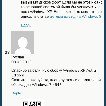
вызывает дискомфорт. Если бы не этот нюанс,
то основной системой была бы Windows 7, а
пока Windows XP. Ещё несколько моментов я
описал в статье
Беглый взгляд на Windows 8
Reply
Руслан
09.02.2013
Спасибо за отличную сборку Windows XP Astral
Edition!
Скажите пожалуйста, планируется ли аналогичная
сборка для Windows 7 x64?
Reply