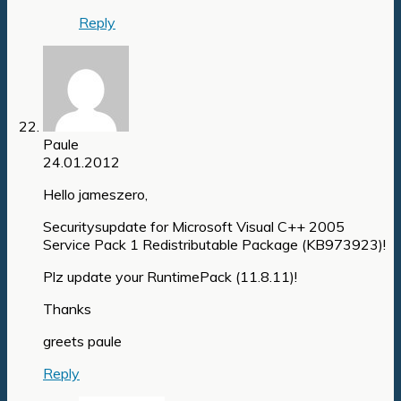
Reply
Paule
24.01.2012
Hello jameszero,
Securitysupdate for Microsoft Visual C++ 2005
Service Pack 1 Redistributable Package (KB973923)!
Plz update your RuntimePack (11.8.11)!
Thanks
greets paule
Reply