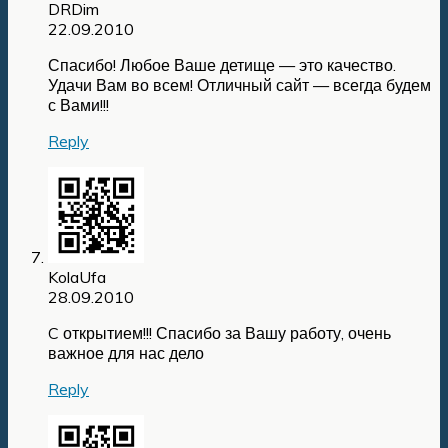
DRDim
22.09.2010
Спасибо! Любое Ваше детище — это качество.
Удачи Вам во всем! Отличный сайт — всегда будем
с Вами!!!
Reply
KolaUfa
28.09.2010
C открытием!!! Спасибо за Вашу работу, очень
важное для нас дело
Reply