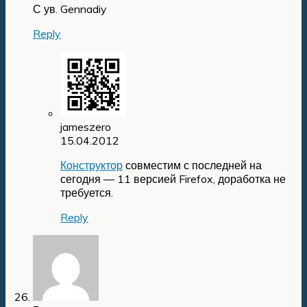
С ув. Gennadiy
Reply
jameszero
15.04.2012
Конструктор
совместим с последней на
сегодня — 11 версией Firefox, доработка не
требуется.
Reply