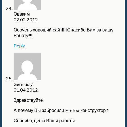
Оваким
02.02.2012
Ооочень хороший сайт!!!!!!Спасибо Вам за вашу
Работу!!!!!!
Reply
Gennadiy
01.04.2012
Здравствуйте!
А почему Вы забросили Firefox конструктор?
Спасибо, ценю Ваши работы.