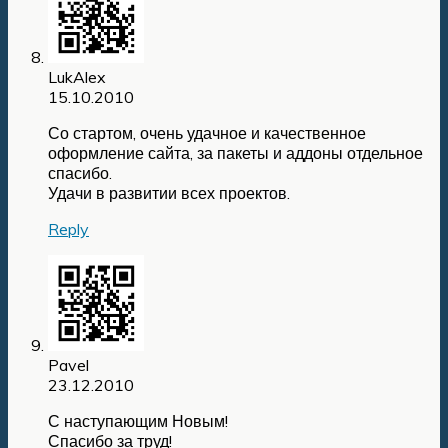
LukAlex
15.10.2010
Со стартом, очень удачное и качественное
оформление сайта, за пакеты и аддоны отдельное
спасибо.
Удачи в развитии всех проектов.
Reply
Pavel
23.12.2010
С наступающим Новым!
Спасибо за труд!