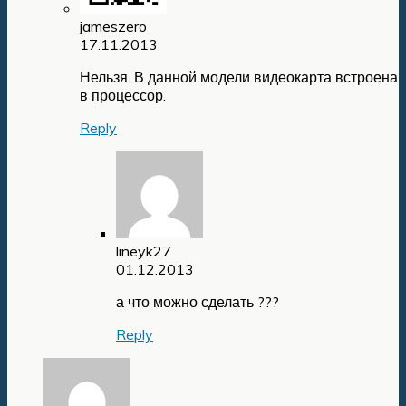
jameszero
17.11.2013
Нельзя. В данной модели видеокарта встроена
в процессор.
Reply
lineyk27
01.12.2013
а что можно сделать ???
Reply