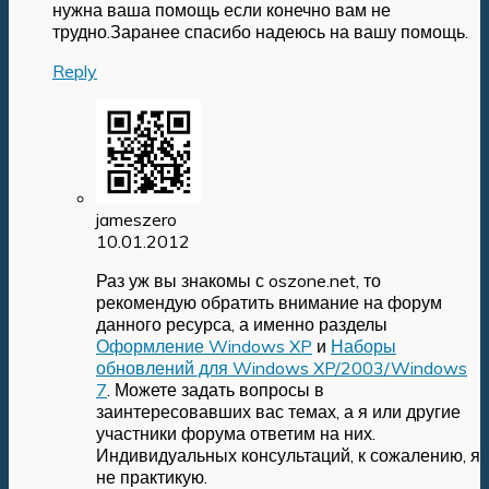
нужна ваша помощь если конечно вам не
трудно.Заранее спасибо надеюсь на вашу помощь.
Reply
jameszero
10.01.2012
Раз уж вы знакомы с oszone.net, то
рекомендую обратить внимание на форум
данного ресурса, а именно разделы
Оформление Windows XP
и
Наборы
обновлений для Windows XP/2003/Windows
7
. Можете задать вопросы в
заинтересовавших вас темах, а я или другие
участники форума ответим на них.
Индивидуальных консультаций, к сожалению, я
не практикую.