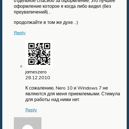
отдельное спасибо за оформление, это лучшее
оформление которое я когда либо видел (без
преувеличений)…
продолжайте в том же духе…:)
Reply
jameszero
28.12.2010
К сожалению, Nero 10 и Windows 7 не
являются для меня приемлемыми. Стимула
для работы над ними нет.
Reply