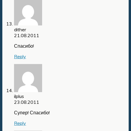
dither
21.08.2011
Спасибо!
Reply
ilplus
23.08.2011
Супер! Спасибо!
Reply