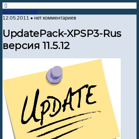
jameszero.net
12.05.2011 • нет комментариев
UpdatePack-XPSP3-Rus
версия 11.5.12