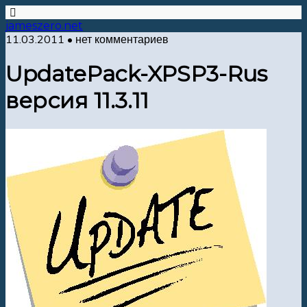
jameszero.net
11.03.2011 • нет комментариев
UpdatePack-XPSP3-Rus
версия 11.3.11